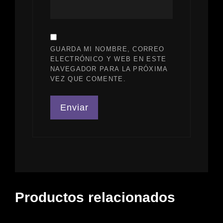
GUARDA MI NOMBRE, CORREO
ELECTRÓNICO Y WEB EN ESTE
NAVEGADOR PARA LA PRÓXIMA
VEZ QUE COMENTE.
Productos relacionados