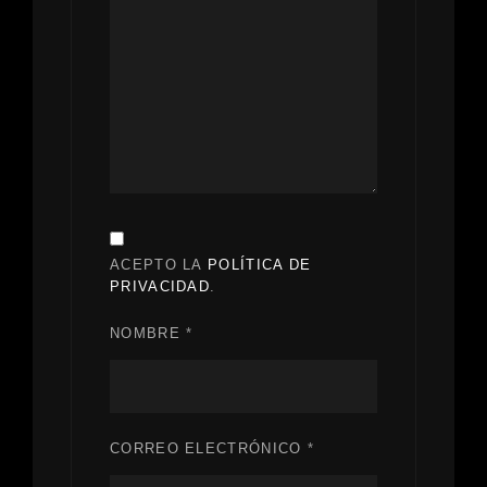
ACEPTO LA
POLÍTICA DE
PRIVACIDAD
.
NOMBRE
*
CORREO ELECTRÓNICO
*