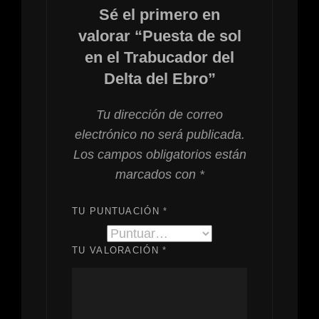
Sé el primero en
valorar “Puesta de sol
en el Trabucador del
Delta del Ebro”
Tu dirección de correo
electrónico no será publicada.
Los campos obligatorios están
marcados con
*
TU PUNTUACIÓN
*
TU VALORACIÓN
*