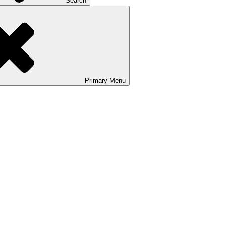
Search
Primary
Menu