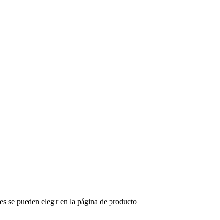
nes se pueden elegir en la página de producto