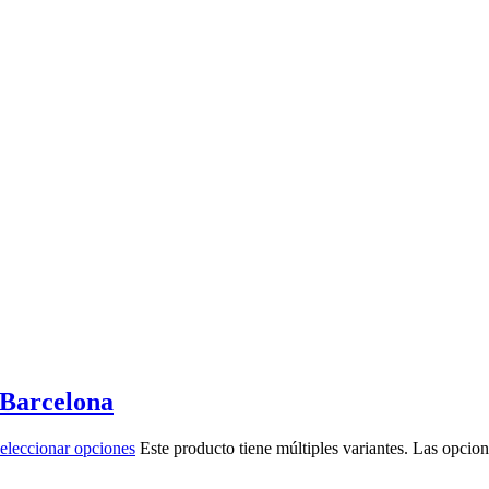
 Barcelona
eleccionar opciones
Este producto tiene múltiples variantes. Las opcio