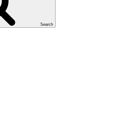
Search