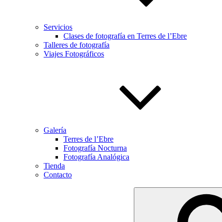
Servicios
Clases de fotografía en Terres de l’Ebre
Talleres de fotografía
Viajes Fotográficos
Galería
Terres de l’Ebre
Fotografía Nocturna
Fotografía Analógica
Tienda
Contacto