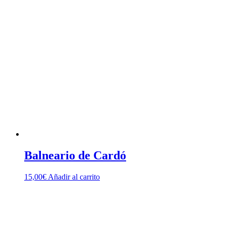
Balneario de Cardó
15,00
€
Añadir al carrito