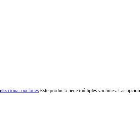
eleccionar opciones
Este producto tiene múltiples variantes. Las opcio