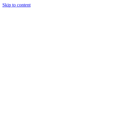
Skip to content