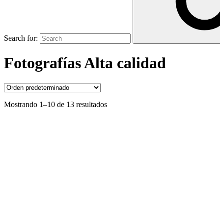
Search for:
Fotografías Alta calidad
Mostrando 1–10 de 13 resultados