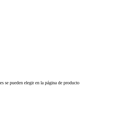
nes se pueden elegir en la página de producto