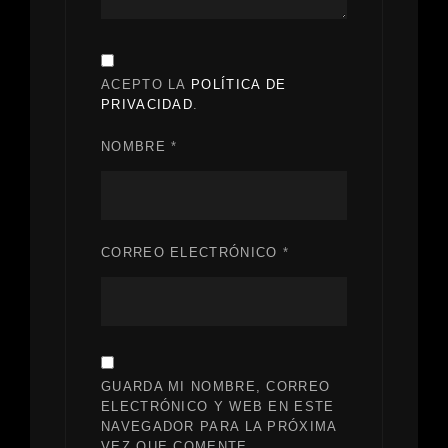
ACEPTO LA
POLÍTICA DE
PRIVACIDAD
.
NOMBRE
*
CORREO ELECTRÓNICO
*
GUARDA MI NOMBRE, CORREO
ELECTRÓNICO Y WEB EN ESTE
NAVEGADOR PARA LA PRÓXIMA
VEZ QUE COMENTE.