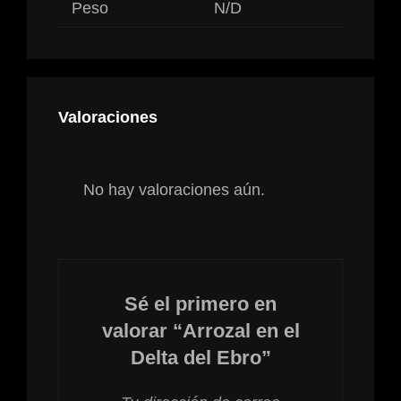
Peso
N/D
Valoraciones
No hay valoraciones aún.
Sé el primero en
valorar “Arrozal en el
Delta del Ebro”