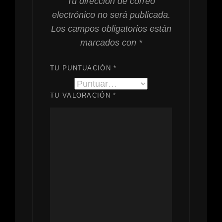
Tu dirección de correo
electrónico no será publicada.
Los campos obligatorios están
marcados con
*
TU PUNTUACIÓN
*
TU VALORACIÓN
*