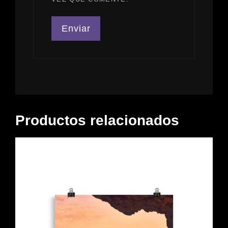
Productos relacionados