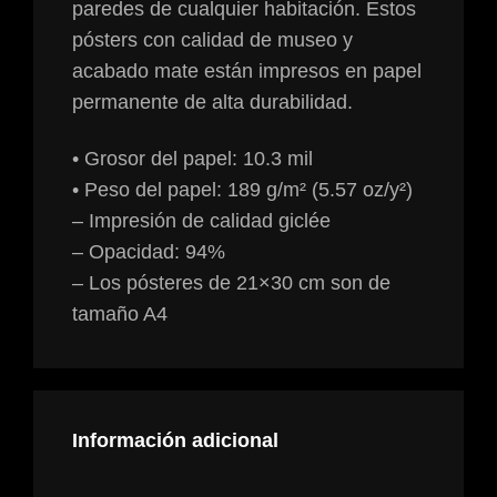
paredes de cualquier habitación. Estos
pósters con calidad de museo y
acabado mate están impresos en papel
permanente de alta durabilidad.
• Grosor del papel: 10.3 mil
• Peso del papel: 189 g/m² (5.57 oz/y²)
– Impresión de calidad giclée
– Opacidad: 94%
– Los pósteres de 21×30 cm son de
tamaño A4
Información adicional