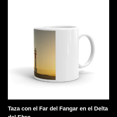
Taza con el Far del Fangar en el Delta