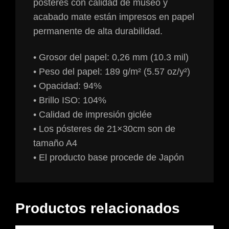
pósteres con calidad de museo y
acabado mate están impresos en papel
permanente de alta durabilidad.
• Grosor del papel: 0,26 mm (10.3 mil)
• Peso del papel: 189 g/m² (5.57 oz/y²)
• Opacidad: 94%
• Brillo ISO: 104%
• Calidad de impresión giclée
• Los pósteres de 21×30cm son de
tamaño A4
• El producto base procede de Japón
Productos relacionados